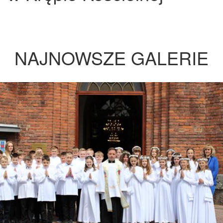
NAJNOWSZE GALERIE